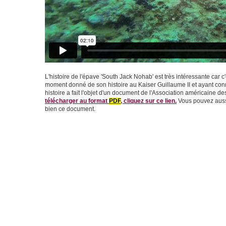
L'histoire de l'épave 'South Jack Nohab' est très intéressante car c
moment donné de son histoire au Kaiser Guillaume II et ayant conn
histoire a fait l'objet d'un document de l'Association américaine 
télécharger au format
PDF
, cliquez sur ce lien.
Vous pouvez auss
bien ce document.