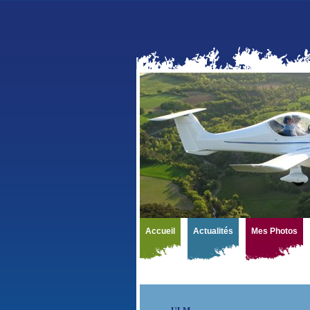
Accueil
Actualités
Mes Photos