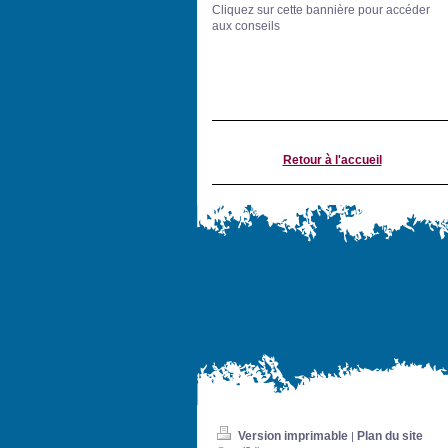
Cliquez sur cette bannière pour accéder
aux conseils
Retour à l'accueil
Version imprimable
Plan du site
|