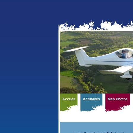
Accueil
Actualités
Mes Photos