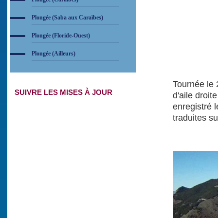
Plongée (Saba aux Caraïbes)
Plongée (Floride-Ouest)
Plongée (Ailleurs)
Tournée le
SUIVRE LES MISES À JOUR
d'aile droi
enregistré l
traduites s