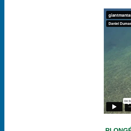
PLONGÉ